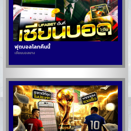
ฟุตบอลโลกคืนนี้
เซียนบอลยาง