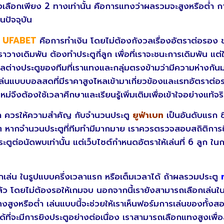
างเลือกเพียง 2 ทางเท่านั้น คือการแทงว่าผลรวมจะสูงหรือต่ำ ก
นปัจจุบัน
ำ
UFABET
คือการทำเงิน โดยไม่ต้องกังวลเรื่องอัตราต่อรอง 
ราวางเดิมพัน ต้องทำประตูกี่ลูก เพื่อที่เราจะชนะการเดิมพัน แต
งรู้ผลต่างประตูของทีมที่เราแทงและกลุ่มตรงข้ามว่ามีความห่างกั
่นแบบบอลสดที่มีราคาสูงไหลเข้ามาเกี่ยวข้องและเรทอัตราต่อร
ม่จึงต้องใช้เวลาศึกษาและเรียนรู้เพิ่มเติมเพื่อเข้าใจอย่างแท้จร
่ำ ควรให้ความสำคัญ กับจำนวนประตู
ยูฟ่าเบท
เป็นอันดับแรก 
ื่นๆ หากจำนวนประตูที่ทีมทำมีมากมาย เราควรตรวจสอบสถิติการย
ตูต่อนัดพบเท่านั้น แต่เว็บไซต์กำหนดอัตราให้เล่นที่ 6 ลูก ใน
เล่น ในรูปแบบครึ่งเวลาแรก หรือเต็มเวลาได้ ถ้าผลรวมประตู
แล้ว โดยไม่ต้องรอให้เกมจบ นอกจากนี้เรายังสามารถเลือกเล่น
แทงสูงหรือต่ำ เล่นแบบนี้จะช่วยให้เราเห็นฟอร์มการเล่นของทั้งสอ
ได้ที่จะมีการยิงประตูอย่างต่อเนื่อง เราสามารถเลือกแทงสูงเพื่อ