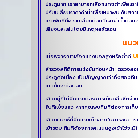
ประตูมาก เราสามารถเลือกแทงต่ำเพื่อเอา
ปรับเปลี่ยนราคาค่าน้ำเพื่อเหมาะสมกับสถา
เดิมพันที่มีความเสี่ยงน้อยมีเรทค่าน้ำน้
เสี่ยงและเล่นโดยมีเหตุผลชัดเจน
แนว
เมื่อพิจารณาเลือกแทงบอลสูงหรือต่ำดี
U
สำรวจสถิติการแข่งขันก่อนหน้า: ตรวจสอบ
ประตูต่อเนื่อง เป็นสัญญาณว่าทั้งสองทีม
เกมนั้นจะน้อยลง
เลือกคู่ที่ไม่มีความต้องการเก็บคลีนชีต
รับที่แข็งแรง หากคุณพบทีมที่ต้องการเก
เลือกแมทช์ที่มีความเด็ดขาดในการชนะ: หา
เข้ารอบ ทีมที่ต้องการคะแนนสูงเข้าไว้จะมี