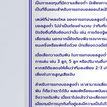
เป็นการลงทุนที่มีความเสี่ยงต่ำ มีเพียงท
เป็นที่ชื่นชอบสำหรับการแทงบอลออนไลน์ใ
เสน่ห์ที่น่าหลงไหล ของการแทงบอลสูงต่
บอลสูงต่ำ ไม่จำเป็นต้องคำนวณ ว่าทีมที่เ
ปัจจัยอื่นที่ซับซ้อนกว่านั้น เช่น การต้อ
เลือกเล่น นอกจากนี้ยังต้องพิจารณาการเล
ชนะครึ่งหรือแพ้ครึ่งด้วย นักเสี่ยงดวงมือให
เมื่อเลือกวางเดิมพัน ในการแทงบอลสูงต
การเล่น เช่น 3 ลูก, 5 ลูก หรือปริมาณอ
หากสถิติแสดงให้เห็นว่าทีมละเพียง 2-3 ประ
เสี่ยงในการสูญเสียเงิน
สำหรับการแทงบอลสูงต่ำ เราสามารถเลือก
พัน ก็ถือว่าเราได้รับ ผลแพ้หรือชนะพนัน
จึงวางเดิมพัน เมื่อเราไม่แน่ใจว่าจะเลือก
เมื่อเกมมีการบุกกันทั้งคู่และมีความเป็นไป