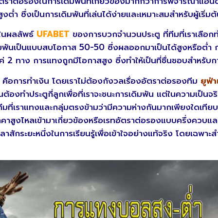
อัตราต่อรองในการเดิมพันที่เกี่ยวข้องมากกว่าการพิจารณาแฮนดิ
งต่ำ ซึ่งเป็นการเดิมพันที่เล่นได้ง่ายและเหมาะสมสำหรับผู้เร
นในผลลัพธ์
UFABET
ของการบวกจำนวนประตู ที่ทีมที่เราเลือกทำไ
ิมพันเป็นแบบสบโอกาส 50-50 ซึ่งผลออกมาเป็นได้สูงหรือต่ำ ก
งแค่ 2 ทาง การแทงถูกมีโอกาสสูง ซึ่งทำให้เป็นที่ชื่นชอบสำหร
 คือการทำเงิน โดยเราไม่ต้องกังวลเรื่องอัตราต่อรองทีม
ยูฟ่
ต้องทำประตูกี่ลูกเพื่อที่เราจะชนะการเดิมพัน แต่ในความเป็นจริง
ี่ทีมที่เราแทงและกลุ่มตรงข้ามว่ามีความห่างกันมากเพียงใดเทีย
าสูงไหลเข้ามาเกี่ยวข้องหรือเรทอัตราต่อรองแบบครึ่งควบและค
วลาสักระยะหนึ่งในการเรียนรู้เพื่อเข้าใจอย่างแท้จริง โดยเฉพาะสำ