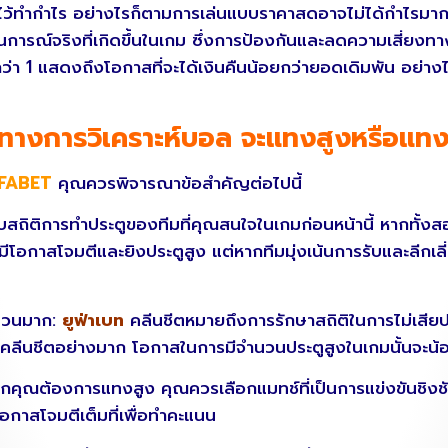
ไว้ทำกำไร อย่างไรก็ตามการเล่นแบบราคาสดอาจไม่ได้กำไรมากเ
นการณ์จริงที่เกิดขึ้นในเกม ซึ่งการป้องกันและลดความเสี่ยงทาง
อยกว่า 1 แสดงถึงโอกาสที่จะได้เงินคืนน้อยกว่ายอดเดิมพัน อย่า
ทางการวิเคราะห์บอล จะแทงสูงหรือแทงต
FABET
คุณควรพิจารณาข้อสำคัญต่อไปนี้
สถิติการทำประตูของทีมที่คุณสนใจในเกมก่อนหน้านี้ หากทั้งส
มีโอกาสโจมตีและยิงประตูสูง แต่หากทีมมุ่งเน้นการรับและลีกเล
จำนวนมาก:
ยูฟ่าเบท
คลีนชีตหมายถึงการรักษาสถิติในการไม่เสียปร
็บคลีนชีตอย่างมาก โอกาสในการมีจำนวนประตูสูงในเกมนั้นจะน
กคุณต้องการแทงสูง คุณควรเลือกแมทช์ที่เป็นการแข่งขันชิงชั
โอกาสโจมตีเต็มที่เพื่อทำคะแนน