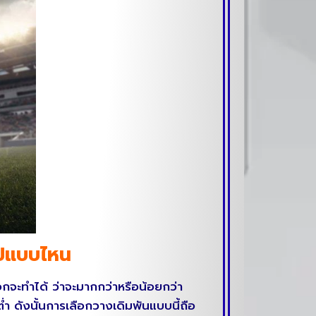
ูปแบบไหน
กจะทำได้ ว่าจะมากกว่าหรือน้อยกว่า
ำ ดังนั้นการเลือกวางเดิมพันแบบนี้ถือ