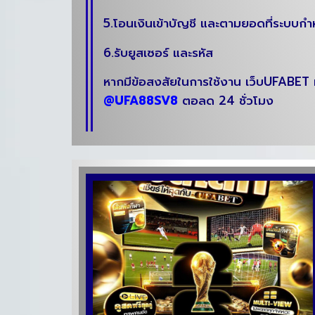
5.โอนเงินเข้าบัญชี และตามยอดที่ระบบก
6.รับยูสเซอร์ และรหัส
หากมีข้อสงสัยในการใช้งาน เว็บUFABET
@UFA88SV8
ตอลด 24 ชั่วโมง