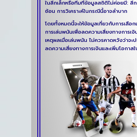
ในลีกเล็กหรือทีมที่ข้อมูลสถิติไม่ค่อยมี
ซ้อน การวิเคราะห์ในกรณีนี้อาจลำบาก
โดยทั้งหมดนี้จะให้ข้อมูลเกี่ยวกับการเ
การเล่นพนันเพื่อลดความเสี่ยงทางการเงิน
เหตุผลเมื่อเล่นพนัน ไม่ควรคาดหวังว่าจะ
ลดความเสี่ยงทางการเงินและเพิ่มโอกาสในก