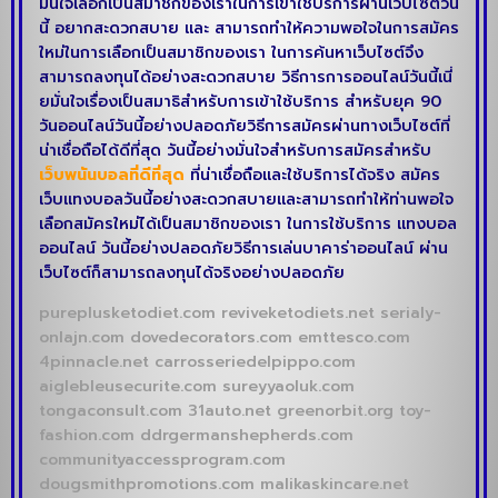
มั่นใจเลือกเป็นสมาชิกของเราในการเข้าใช้บริการผ่านเว็บไซต์วัน
นี้ อยากสะดวกสบาย และ สามารถทำให้ความพอใจในการสมัคร
ใหม่ในการเลือกเป็นสมาชิกของเรา ในการค้นหาเว็บไซต์จึง
สามารถลงทุนได้อย่างสะดวกสบาย วิธีการการออนไลน์วันนี้เนี่
ยมั่นใจเรื่องเป็นสมาธิสำหรับการเข้าใช้บริการ สำหรับยุค 90
วันออนไลน์วันนี้อย่างปลอดภัยวิธีการสมัครผ่านทางเว็บไซต์ที่
น่าเชื่อถือได้ดีที่สุด วันนี้อย่างมั่นใจสำหรับการสมัครสำหรับ
เว็บพนันบอลที่ดีที่สุด
ที่น่าเชื่อถือและใช้บริการได้จริง สมัคร
เว็บแทงบอลวันนี้อย่างสะดวกสบายและสามารถทำให้ท่านพอใจ
เลือกสมัครใหม่ได้เป็นสมาชิกของเรา ในการใช้บริการ แทงบอล
ออนไลน์ วันนี้อย่างปลอดภัยวิธีการเล่นบาคาร่าออนไลน์ ผ่าน
เว็บไซต์ก็สามารถลงทุนได้จริงอย่างปลอดภัย
pureplusketodiet.com
reviveketodiets.net
serialy-
onlajn.com
dovedecorators.com
emttesco.com
4pinnacle.net
carrosseriedelpippo.com
aiglebleusecurite.com
sureyyaoluk.com
tongaconsult.com
31auto.net
greenorbit.org
toy-
fashion.com
ddrgermanshepherds.com
communityaccessprogram.com
dougsmithpromotions.com
malikaskincare.net