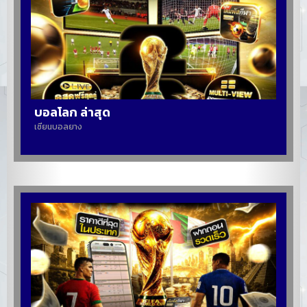
บอลโลก ล่าสุด
เซียนบอลยาง