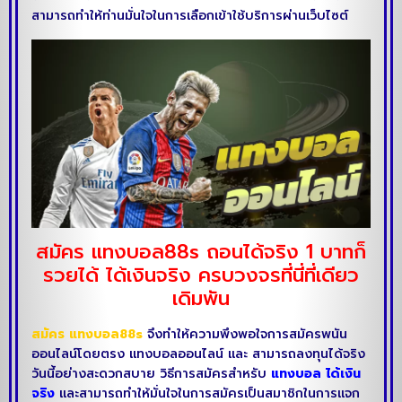
สามารถทำให้ท่านมั่นใจในการเลือกเข้าใช้บริการผ่านเว็บไซต์
สมัคร แทงบอล88s ถอนได้จริง 1 บาทก็
รวยได้ ได้เงินจริง ครบวงจรที่นี่ที่เดียว
เดิมพัน
สมัคร แทงบอล88s
จึงทำให้ความพึงพอใจการสมัครพนัน
ออนไลน์โดยตรง แทงบอลออนไลน์ และ สามารถลงทุนได้จริง
วันนี้อย่างสะดวกสบาย วิธีการสมัครสำหรับ
แทงบอล ได้เงิน
จริง
และสามารถทำให้มั่นใจในการสมัครเป็นสมาชิกในการแจก