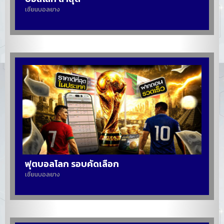
เซียนบอลยาง
ฟุตบอลโลก รอบคัดเลือก
เซียนบอลยาง