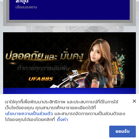
สะดุด
เซียนบอลยาง
Contact Us
About Us
privacy policy
เราใช้คุกกี้เพื่อพัฒนาประสิทธิภาพ และประสบการณ์ที่ดีในการใช้
copyright © 2022 all rights reserved
www.i-clim.com
เว็บไซต์ของคุณ คุณสามารถศึกษารายละเอียดได้ที่
นโยบายความเป็นส่วนตัว
และสามารถจัดการความเป็นส่วนตัวเอง
ได้ของคุณได้เองโดยคลิกที่
ตั้งค่า
ยอมรับ