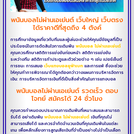
พนันบอลไม่ผ่านเอเย่นต์ เว็บใหญ่ เว็บตรง
ได้ราคาดีที่สุดถึง 4 ตังค์
การศึกษาข้อมูลเกี่ยวกับทีมและผู้เล่นจะช่วยให้คุณมีข้อมูลที่เป็น
ประโยชน์ในการตัดสินใจการเดิมพัน
พนันบอล ไม่ผ่านเอเย่นต์
คุณควรศึกษาสถิติการแข่งขันก่อนหน้า สถิติการแข่งขัน
ระหว่างทีม สถิติการทำประตูและตัวช่วยต่าง ๆ เช่น เปอร์เซ็นต์
การชนะ การเสมอ
เว็บแทงบอลยูฟ่าเบท
และการแพ้ ซึ่งจะช่วย
ให้คุณทำการพิจารณาได้ถูกต้องกว่าวางแผนการบริหารจัดการ
เงิน: การบริหารจัดการเงินที่ดีเป็นสิ่งสำคัญในการแทงบอล
พนันบอลไม่ผ่านเอเย่นต์ รวดเร็ว ตอบ
โจทย์ สมัครได้ 24 ชั่วโมง
คุณควรกำหนดงบประมาณการเดิมพันที่เหมาะสมและสามารถ
รับได้ อย่าเดิมพัน
พนันบอล ไม่ผ่านเอเย่นต์
เงินที่คุณไม่
สามารถเสียได้ และควรจำกัดจำนวนเงินที่คุณเดิมพันในแต่ละ
เกม เพื่อหลีกเลี่ยงการสูญเสียเงินที่จำเป็นอย่างไม่จำเป็นเลือก