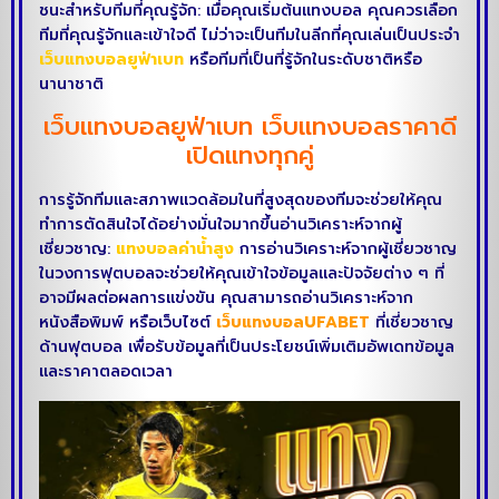
ชนะสำหรับทีมที่คุณรู้จัก: เมื่อคุณเริ่มต้นแทงบอล คุณควรเลือก
ทีมที่คุณรู้จักและเข้าใจดี ไม่ว่าจะเป็นทีมในลีกที่คุณเล่นเป็นประจำ
เว็บแทงบอลยูฟ่าเบท
หรือทีมที่เป็นที่รู้จักในระดับชาติหรือ
นานาชาติ
เว็บแทงบอลยูฟ่าเบท เว็บแทงบอลราคาดี
เปิดแทงทุกคู่
การรู้จักทีมและสภาพแวดล้อมในที่สูงสุดของทีมจะช่วยให้คุณ
ทำการตัดสินใจได้อย่างมั่นใจมากขึ้นอ่านวิเคราะห์จากผู้
เชี่ยวชาญ:
แทงบอลค่าน้ำสูง
การอ่านวิเคราะห์จากผู้เชี่ยวชาญ
ในวงการฟุตบอลจะช่วยให้คุณเข้าใจข้อมูลและปัจจัยต่าง ๆ ที่
อาจมีผลต่อผลการแข่งขัน คุณสามารถอ่านวิเคราะห์จาก
หนังสือพิมพ์ หรือเว็บไซต์
เว็บแทงบอลUFABET
ที่เชี่ยวชาญ
ด้านฟุตบอล เพื่อรับข้อมูลที่เป็นประโยชน์เพิ่มเติมอัพเดทข้อมูล
และราคาตลอดเวลา