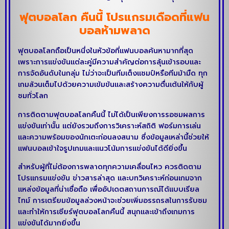
ฟุตบอลโลก คืนนี้ โปรแกรมเดือดที่แฟน
บอลห้ามพลาด
ฟุตบอลโลกถือเป็นหนึ่งในหัวข้อที่แฟนบอลค้นหามากที่สุด
เพราะการแข่งขันแต่ละคู่มีความสำคัญต่อการลุ้นเข้ารอบและ
การจัดอันดับในกลุ่ม ไม่ว่าจะเป็นทีมเต็งแชมป์หรือทีมม้ามืด ทุก
เกมล้วนเต็มไปด้วยความเข้มข้นและสร้างความตื่นเต้นให้กับผู้
ชมทั่วโลก
การติดตามฟุตบอลโลกคืนนี้ ไม่ได้เป็นเพียงการรอชมผลการ
แข่งขันเท่านั้น แต่ยังรวมถึงการวิเคราะห์สถิติ ฟอร์มการเล่น
และความพร้อมของนักเตะก่อนลงสนาม ซึ่งข้อมูลเหล่านี้ช่วยให้
แฟนบอลเข้าใจรูปเกมและแนวโน้มการแข่งขันได้ดียิ่งขึ้น
สำหรับผู้ที่ไม่ต้องการพลาดทุกความเคลื่อนไหว ควรติดตาม
โปรแกรมแข่งขัน ข่าวสารล่าสุด และบทวิเคราะห์ก่อนเกมจาก
แหล่งข้อมูลที่น่าเชื่อถือ เพื่ออัปเดตสถานการณ์ได้แบบเรียล
ไทม์ การเตรียมข้อมูลล่วงหน้าจะช่วยเพิ่มอรรถรสในการรับชม
และทำให้การเชียร์ฟุตบอลโลกคืนนี้ สนุกและเข้าถึงเกมการ
แข่งขันได้มากยิ่งขึ้น