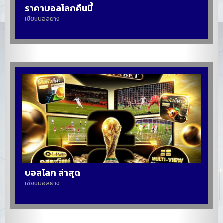
ราคาบอลโลกคืนนี้
เซียนบอลยาง
บอลโลก ล่าสุด
เซียนบอลยาง