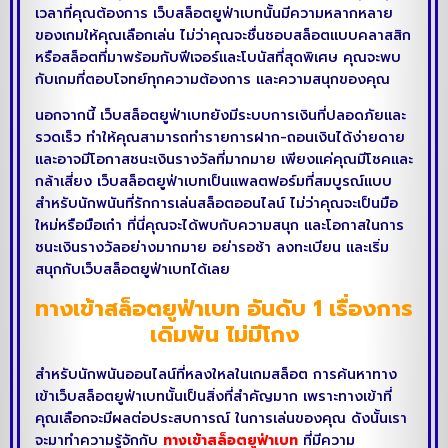
เวลาที่คุณต้องการ เว็บสล็อตยูฟ่าเบทนั้นมีความหลากหลาย
ของเกมให้คุณเลือกเล่น ไม่ว่าคุณจะชื่นชอบสล็อตแบบคลาสสิก
หรือสล็อตที่มาพร้อมกับฟีเจอร์และโบนัสที่สุดพิเศษ คุณจะพบ
กับเกมที่ตอบโจทย์ทุกความต้องการ และความสนุกของคุณ
นอกจากนี้ เว็บสล็อตยูฟ่าเบทยังมีระบบการเงินที่ปลอดภัยและ
รวดเร็ว ทำให้คุณสามารถทำรายการฝาก-ถอนเงินได้ง่ายดาย
และอาจมีโอกาสชนะเงินรางวัลที่มากมาย เพียงแค่คุณมีโชคและ
กล้าเสี่ยง เว็บสล็อตยูฟ่าเบทเป็นแพลตฟอร์มที่สมบูรณ์แบบ
สำหรับนักพนันที่รักการเล่นสล็อตออนไลน์ ไม่ว่าคุณจะเป็นมือ
ใหม่หรือมือเก๋า ที่นี่คุณจะได้พบกับความสนุก และโอกาสในการ
ชนะเงินรางวัลอย่างมากมาย อย่ารอช้า ลงทะเบียน และเริ่ม
สนุกกับเว็บสล็อตยูฟ่าเบทได้เลย
ทางเข้าสล็อตยูฟ่าเบท อันดับ 1 เรื่องการ
เดิมพัน ไม่มีโกง
สำหรับนักพนันออนไลน์ที่หลงใหลในเกมสล็อต การค้นหาทาง
เข้าเว็บสล็อตยูฟ่าเบทนั้นเป็นสิ่งที่สำคัญมาก เพราะทางเข้าที่
คุณเลือกจะมีผลต่อประสบการณ์ ในการเล่นของคุณ ดังนั้นเรา
จะมาทำความรู้จักกับ
ทางเข้าสล็อตยูฟ่าเบท
ที่มีความ