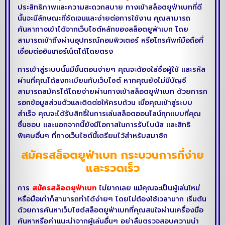
ประสิทธิภาพและความสะดวกสบาย ทางเข้าสล็อตยูฟ่าเบทที่ดี
นั้นจะมีลักษณะที่ชัดเจนและง่ายต่อการใช้งาน คุณสามารถ
ค้นหาทางเข้าได้จากเว็บไซต์หลักของสล็อตยูฟ่าเบท โดย
สามารถเข้าถึงผ่านอุปกรณ์คอมพิวเตอร์ หรือโทรศัพท์มือถือที่
เชื่อมต่ออินเทอร์เน็ตได้โดยตรง
การเข้าสู่ระบบนั้นมีขั้นตอนง่ายๆ คุณจะต้องใส่ชื่อผู้ใช้ และรหัส
ผ่านที่คุณได้ลงทะเบียนกับเว็บไซต์ หากคุณยังไม่มีบัญชี
สามารถสมัครได้โดยง่ายผ่านทางเข้าสล็อตยูฟ่าเบท ด้วยการก
รอกข้อมูลส่วนตัวและติดต่อให้ครบถ้วน เมื่อคุณเข้าสู่ระบบ
สำเร็จ คุณจะได้รับสิทธิ์ในการเล่นสล็อตออนไลน์ทุกแบบที่คุณ
ชื่นชอบ และนอกจากนี้ยังมีโอกาสในการรับโบนัส และสิทธิ
พิเศษอื่นๆ ที่ทางเว็บไซต์นี้เตรียมไว้สำหรับสมาชิก
สมัครสล็อตยูฟ่าเบท กระบวนการที่ง่าย
และรวดเร็ว
การ
สมัครสล็อตยูฟ่าเบท
ไม่ยากเลย แม้คุณจะเป็นผู้เล่นใหม่
หรือมือเก่าก็สามารถทำได้ง่ายๆ โดยไม่ต้องใช้เวลามาก เริ่มต้น
ด้วยการค้นหาเว็บไซต์สล็อตยูฟ่าเบทที่คุณสนใจผ่านเครื่องมือ
ค้นหาหรือคำแนะนำจากผู้เล่นอื่นๆ อย่าลืมตรวจสอบความน่า