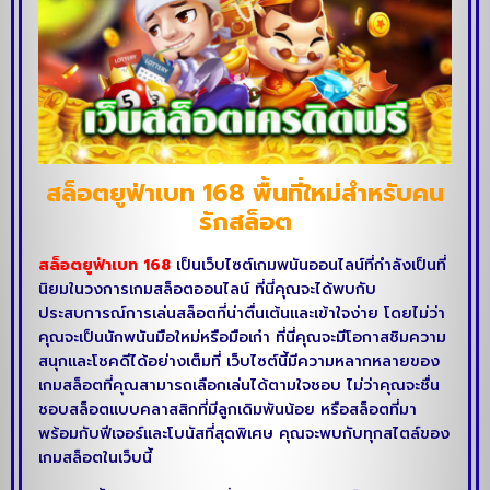
สล็อตยูฟ่าเบท 168 พื้นที่ใหม่สำหรับคน
รักสล็อต
สล็อตยูฟ่าเบท 168
เป็นเว็บไซต์เกมพนันออนไลน์ที่กำลังเป็นที่
นิยมในวงการเกมสล็อตออนไลน์ ที่นี่คุณจะได้พบกับ
ประสบการณ์การเล่นสล็อตที่น่าตื่นเต้นและเข้าใจง่าย โดยไม่ว่า
คุณจะเป็นนักพนันมือใหม่หรือมือเก๋า ที่นี่คุณจะมีโอกาสชิมความ
สนุกและโชคดีได้อย่างเต็มที่ เว็บไซต์นี้มีความหลากหลายของ
เกมสล็อตที่คุณสามารถเลือกเล่นได้ตามใจชอบ ไม่ว่าคุณจะชื่น
ชอบสล็อตแบบคลาสสิกที่มีลูกเดิมพันน้อย หรือสล็อตที่มา
พร้อมกับฟีเจอร์และโบนัสที่สุดพิเศษ คุณจะพบกับทุกสไตล์ของ
เกมสล็อตในเว็บนี้