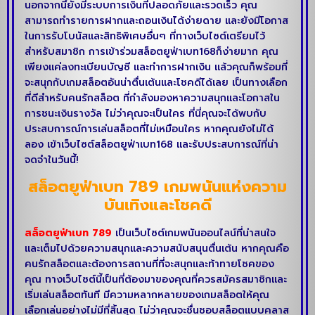
นอกจากนี้ยังมีระบบการเงินที่ปลอดภัยและรวดเร็ว คุณ
สามารถทำรายการฝากและถอนเงินได้ง่ายดาย และยังมีโอกาส
ในการรับโบนัสและสิทธิพิเศษอื่นๆ ที่ทางเว็บไซต์เตรียมไว้
สำหรับสมาชิก การเข้าร่วมสล็อตยูฟ่าเบท168ก็ง่ายมาก คุณ
เพียงแค่ลงทะเบียนบัญชี และทำการฝากเงิน แล้วคุณก็พร้อมที่
จะสนุกกับเกมสล็อตอันน่าตื่นเต้นและโชคดีได้เลย เป็นทางเลือก
ที่ดีสำหรับคนรักสล็อต ที่กำลังมองหาความสนุกและโอกาสใน
การชนะเงินรางวัล ไม่ว่าคุณจะเป็นใคร ที่นี่คุณจะได้พบกับ
ประสบการณ์การเล่นสล็อตที่ไม่เหมือนใคร หากคุณยังไม่ได้
ลอง เข้าเว็บไซต์สล็อตยูฟ่าเบท168 และรับประสบการณ์ที่น่า
จดจำในวันนี้!
สล็อตยูฟ่าเบท 789 เกมพนันแห่งความ
บันเทิงและโชคดี
สล็อตยูฟ่าเบท 789
เป็นเว็บไซต์เกมพนันออนไลน์ที่น่าสนใจ
และเต็มไปด้วยความสนุกและความสนับสนุนตื่นเต้น หากคุณคือ
คนรักสล็อตและต้องการสถานที่ที่จะสนุกและท้าทายโชคของ
คุณ ทางเว็บไซต์นี้เป็นที่ต้องมาของคุณที่ควรสมัครสมาชิกและ
เริ่มเล่นสล็อตทันที มีความหลากหลายของเกมสล็อตให้คุณ
เลือกเล่นอย่างไม่มีที่สิ้นสุด ไม่ว่าคุณจะชื่นชอบสล็อตแบบคลาส