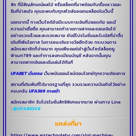
สิก ที่มีสัญลักษณ์ผลไม้ หรือสล็อตที่มาพร้อมกับเรื่องราวและ
ธีมที่น่าสนใจ คุณจะพบกับทุกสไตล์ของเกมสล็อตในเว็บนี้
นอกจากนี้ ทางเว็บไซต์ยังมีระบบการเงินที่ปลอดภัย และมี
ความน่าเชื่อถือ คุณสามารถทำรายการฝากและถอนเงินได้
อย่างรวดเร็วและสะดวกสบาย ยังมีโปรโมชั่นและโบนัสที่น่าตื่น
เต้นที่เพิ่มโอกาส ในการชนะเงินรางวัลอีกด้วย กระบวนการ
สมัครสมาชิกก็ง่ายมาก คุณเพียงแค่เข้าสู่เว็บไซต์สล็อตยู
ฟ่าเบท789 และทำการลงทะเบียนบัญชี หลังจากนั้นคุณ
สามารถฝากเงินและเริ่มเล่นได้ทันที
UFABET เว็บตรง
เว็บพนันออนไลน์ตอบโจทย์ทุกความต้องการ
สถานที่เดิมพันที่ได้มาตรฐานที่สุด รวบรวมความบันเทิงไว้อย่าง
ครบครัน
UFA369 ทางเข้า
สมัครสมาชิก รับโปรโมชั่นสิทธิพิเศษมากมาย ผ่านทาง Line
:
@UFA88SV8
แหล่งที่มา
https://www.aistechnolabs.com/slot-machine-