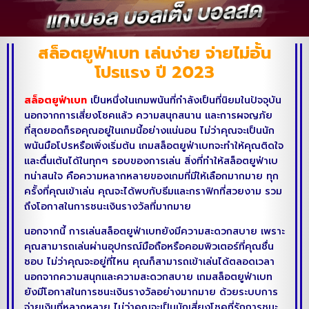
สล็อตยูฟ่าเบท เล่นง่าย จ่ายไม่อั้น
โปรแรง ปี 2023
สล็อตยูฟ่าเบท
เป็นหนึ่งในเกมพนันที่กำลังเป็นที่นิยมในปัจจุบัน
นอกจากการเสี่ยงโชคแล้ว ความสนุกสนาน และการผจญภัย
ที่สุดยอดก็รอคุณอยู่ในเกมนี้อย่างแน่นอน ไม่ว่าคุณจะเป็นนัก
พนันมือโปรหรือเพิ่งเริ่มต้น เกมสล็อตยูฟ่าเบทจะทำให้คุณติดใจ
และตื่นเต้นได้ในทุกๆ รอบของการเล่น สิ่งที่ทำให้สล็อตยูฟ่าเบ
ทน่าสนใจ คือความหลากหลายของเกมที่มีให้เลือกมากมาย ทุก
ครั้งที่คุณเข้าเล่น คุณจะได้พบกับธีมและกราฟิกที่สวยงาม รวม
ถึงโอกาสในการชนะเงินรางวัลที่มากมาย
นอกจากนี้ การเล่นสล็อตยูฟ่าเบทยังมีความสะดวกสบาย เพราะ
คุณสามารถเล่นผ่านอุปกรณ์มือถือหรือคอมพิวเตอร์ที่คุณชื่น
ชอบ ไม่ว่าคุณจะอยู่ที่ไหน คุณก็สามารถเข้าเล่นได้ตลอดเวลา
นอกจากความสนุกและความสะดวกสบาย เกมสล็อตยูฟ่าเบท
ยังมีโอกาสในการชนะเงินรางวัลอย่างมากมาย ด้วยระบบการ
จ่ายเงินที่หลากหลาย ไม่ว่าคุณจะเป็นนักเสี่ยงโชคที่รักการชนะ