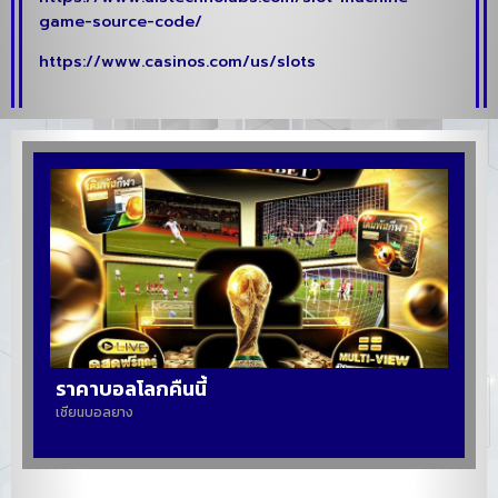
game-source-code/
https://www.casinos.com/us/slots
ราคาบอลโลกคืนนี้
เซียนบอลยาง