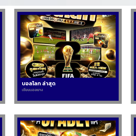
บอลโลก ล่าสุด
เซียนบอลยาง