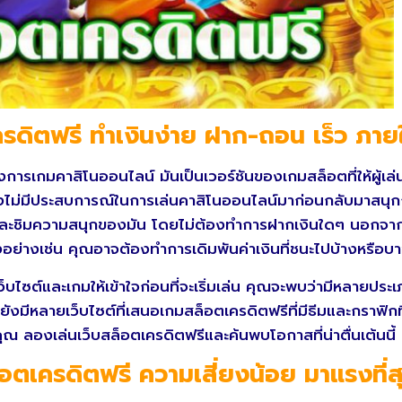
ครดิตฟรี ทำเงินง่าย ฝาก-ถอน เร็ว ภายใ
งการเกมคาสิโนออนไลน์ มันเป็นเวอร์ชันของเกมสล็อตที่ให้ผู้เ
ซึ่งไม่มีประสบการณ์ในการเล่นคาสิโนออนไลน์มาก่อนกลับมาสนุก
ละชิมความสนุกของมัน โดยไม่ต้องทำการฝากเงินใดๆ นอกจากนี
อย่างเช่น คุณอาจต้องทำการเดิมพันค่าเงินที่ชนะไปบ้างหรือ
็บไซต์และเกมให้เข้าใจก่อนที่จะเริ่มเล่น คุณจะพบว่ามีหลายป
มีหลายเว็บไซต์ที่เสนอเกมสล็อตเครดิตฟรีที่มีธีมและกราฟิกท
ณ ลองเล่นเว็บสล็อตเครดิตฟรีและค้นพบโอกาสที่น่าตื่นเต้นนี้
็อตเครดิตฟรี ความเสี่ยงน้อย มาแรงที่ส