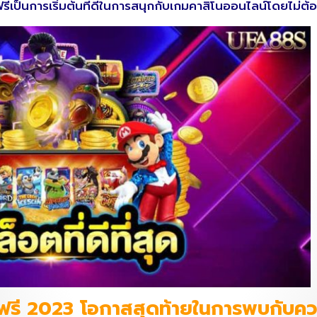
ีเป็นการเริ่มต้นที่ดีในการสนุกกับเกมคาสิโนออนไลน์โดยไม่ต
ฟรี 2023 โอกาสสุดท้ายในการพบกับความ