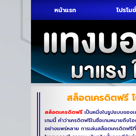
หน้าแรก
โปรโมชั
สล็อตเครดิตฟรี โ
สล็อตเครดิตฟรี
เป็นหนึ่งในรูปแบบของเก
เกมนี้ คำว่าเครดิตฟรีในชื่อเกมหมายถึงโ
อย่างแพร่หลาย การเล่นสล็อตเครดิตฟรีที่ส