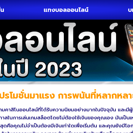
่น
แทงบอลออนไลน์
บ
ปรโมชั่นมาแรง การพนันที่หลากหลา
มคาสิโนออนไลน์ที่ได้รับความนิยมอย่างมากในปัจจุบัน และมีผ
อกาสในการเล่นเกมสล็อตโดยไม่ต้องใช้เงินของคุณเอง มันเป็นเห
ุดคือคุณไม่จำเป็นต้องมีเงินเท่าใดเพื่อเริ่มต้น และคุณยังมีโ