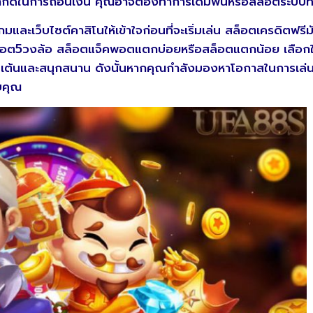
จำกัดในการถอนเงิน คุณอาจต้องทำการเดิมพันหรือสล็อตระบบที
และเว็บไซต์คาสิโนให้เข้าใจก่อนที่จะเริ่มเล่น สล็อตเครดิตฟร
สล็อต5วงล้อ สล็อตแจ็คพอตแตกบ่อยหรือสล็อตแตกน้อย เลือก
ตื่นเต้นและสนุกสนาน ดังนั้นหากคุณกำลังมองหาโอกาสในการเล
ับคุณ