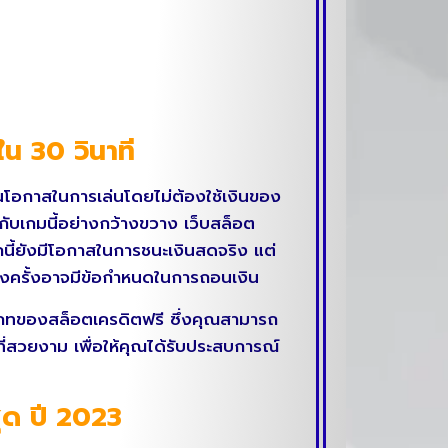
น 30 วินาที
ล่นโอกาสในการเล่นโดยไม่ต้องใช้เงินของ
กับเกมนี้อย่างกว้างขวาง เว็บสล็อต
้ยังมีโอกาสในการชนะเงินสดจริง แต่
บางครั้งอาจมีข้อกำหนดในการถอนเงิน
ระเภทของสล็อตเครดิตฟรี ซึ่งคุณสามารถ
ี่สวยงาม เพื่อให้คุณได้รับประสบการณ์
ุด ปี 2023