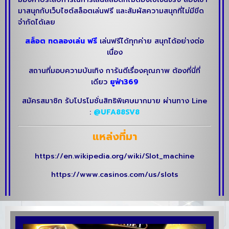
มาสนุกกับเว็บไซต์สล็อตเล่นฟรี และสัมผัสความสนุกที่ไม่มีขีด
จำกัดได้เลย
สล็อต ทดลองเล่น ฟรี
เล่นฟรีได้ทุกค่าย สนุกได้อย่างต่อ
เนื่อง
สถานที่มอบความบันเทิง การันตีเรื่องคุณภาพ ต้องที่นี่ที่
เดียว
ยูฟ่า369
สมัครสมาชิก รับโปรโมชั่นสิทธิพิเศษมากมาย ผ่านทาง Line
:
@UFA88SV8
แหล่งที่มา
https://en.wikipedia.org/wiki/Slot_machine
https://www.casinos.com/us/slots