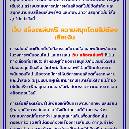
เสียเงิน สร้างประสบการณ์การเล่นสล็อตที่ไม่มีขีดจำกัด และ
สนุกสนานกับสล็อตเล่นฟรีPG และค้นพบความสนุกที่ไม่มีที่สิ้น
สุดได้แล้ววันนี้
เว็บ สล็อตเล่นฟรี ความสนุกโดยไม่ต้อง
เสียเงิน
การเล่นสล็อตเป็นหนึ่งในกิจกรรมที่น่าสนใจ และเพลิดเพลินมาก
ในวงการพนันออนไลน์ และการเล่น
เว็บ สล็อตเล่นฟรี
ก็เป็น
ทางเลือกที่น่าสนใจ สำหรับผู้ที่ต้องการสนุกไปกับเกมนี้โดยไม่
ต้องลงทุนเงินจริง เว็บไซต์สล็อตเล่นฟรีเป็นที่นิยมในวงการ
พนันออนไลน์ เนื่องจากมีการให้บริการเกมสล็อตที่หลากหลาย
และน่าสนใจ ในรูปแบบที่ผู้เล่นสามารถเข้ามาเล่นได้โดยไม่ต้อง
ใช้เงินจริง เพื่อสนุกสนานและสัมผัสกับบรรยากาศของการเล่น
สล็อตออนไลน์
การเล่นสล็อตเล่นฟรีไม่เพียงแค่เป็นการพัฒนาทักษะ และเรียน
รู้กลยุทธ์ในการเล่นเกม แต่ยังเป็นโอกาสที่ดี ในการสร้าง
ประสบการณ์ที่น่าจดจำ และสนุกสนานกับเพื่อนหรือคนใน
ครอบครัว โดยที่ไม่ต้องกังวลเรื่องการเสียเงิน ถ้าคุณกำลัง
มองหาประสบการณ์การเล่นสล็อตที่ไม่ต้องใช้เงินจริง ลองเข้า