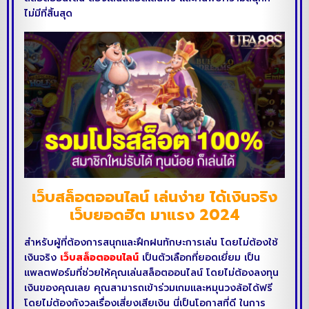
ไม่มีที่สิ้นสุด
เว็บสล็อตออนไลน์ เล่นง่าย ได้เงินจริง
เว็บยอดฮิต มาแรง 2024
สำหรับผู้ที่ต้องการสนุกและฝึกฝนทักษะการเล่น โดยไม่ต้องใช้
เงินจริง
เว็บสล็อตออนไลน์
เป็นตัวเลือกที่ยอดเยี่ยม เป็น
แพลตฟอร์มที่ช่วยให้คุณเล่นสล็อตออนไลน์ โดยไม่ต้องลงทุน
เงินของคุณเลย คุณสามารถเข้าร่วมเกมและหมุนวงล้อได้ฟรี
โดยไม่ต้องกังวลเรื่องเสี่ยงเสียเงิน นี่เป็นโอกาสที่ดี ในการ