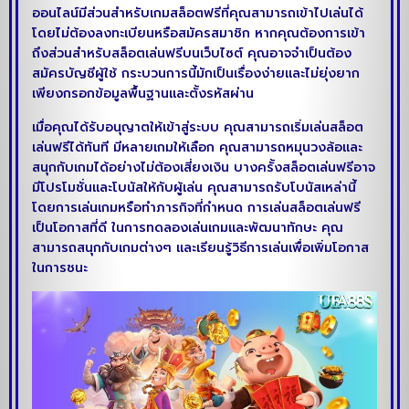
ออนไลน์มีส่วนสำหรับเกมสล็อตฟรีที่คุณสามารถเข้าไปเล่นได้
โดยไม่ต้องลงทะเบียนหรือสมัครสมาชิก หากคุณต้องการเข้า
ถึงส่วนสำหรับสล็อตเล่นฟรีบนเว็บไซต์ คุณอาจจำเป็นต้อง
สมัครบัญชีผู้ใช้ กระบวนการนี้มักเป็นเรื่องง่ายและไม่ยุ่งยาก
เพียงกรอกข้อมูลพื้นฐานและตั้งรหัสผ่าน
เมื่อคุณได้รับอนุญาตให้เข้าสู่ระบบ คุณสามารถเริ่มเล่นสล็อต
เล่นฟรีได้ทันที มีหลายเกมให้เลือก คุณสามารถหมุนวงล้อและ
สนุกกับเกมได้อย่างไม่ต้องเสี่ยงเงิน บางครั้งสล็อตเล่นฟรีอาจ
มีโปรโมชั่นและโบนัสให้กับผู้เล่น คุณสามารถรับโบนัสเหล่านี้
โดยการเล่นเกมหรือทำภารกิจที่กำหนด การเล่นสล็อตเล่นฟรี
เป็นโอกาสที่ดี ในการทดลองเล่นเกมและพัฒนาทักษะ คุณ
สามารถสนุกกับเกมต่างๆ และเรียนรู้วิธีการเล่นเพื่อเพิ่มโอกาส
ในการชนะ