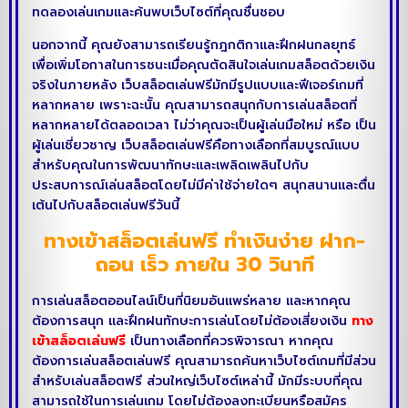
ทดลองเล่นเกมและค้นพบเว็บไซต์ที่คุณชื่นชอบ
นอกจากนี้ คุณยังสามารถเรียนรู้กฎกติกาและฝึกฝนกลยุทธ์
เพื่อเพิ่มโอกาสในการชนะเมื่อคุณตัดสินใจเล่นเกมสล็อตด้วยเงิน
จริงในภายหลัง เว็บสล็อตเล่นฟรีมักมีรูปแบบและฟีเจอร์เกมที่
หลากหลาย เพราะฉะนั้น คุณสามารถสนุกกับการเล่นสล็อตที่
หลากหลายได้ตลอดเวลา ไม่ว่าคุณจะเป็นผู้เล่นมือใหม่ หรือ เป็น
ผู้เล่นเชี่ยวชาญ เว็บสล็อตเล่นฟรีคือทางเลือกที่สมบูรณ์แบบ
สำหรับคุณในการพัฒนาทักษะและเพลิดเพลินไปกับ
ประสบการณ์เล่นสล็อตโดยไม่มีค่าใช้จ่ายใดๆ สนุกสนานและตื่น
เต้นไปกับสล็อตเล่นฟรีวันนี้
ทางเข้าสล็อตเล่นฟรี ทำเงินง่าย ฝาก-
ถอน เร็ว ภายใน 30 วินาที
การเล่นสล็อตออนไลน์เป็นที่นิยมอันแพร่หลาย และหากคุณ
ต้องการสนุก และฝึกฝนทักษะการเล่นโดยไม่ต้องเสี่ยงเงิน
ทาง
เข้าสล็อตเล่นฟรี
เป็นทางเลือกที่ควรพิจารณา หากคุณ
ต้องการเล่นสล็อตเล่นฟรี คุณสามารถค้นหาเว็บไซต์เกมที่มีส่วน
สำหรับเล่นสล็อตฟรี ส่วนใหญ่เว็บไซต์เหล่านี้ มักมีระบบที่คุณ
สามารถใช้ในการเล่นเกม โดยไม่ต้องลงทะเบียนหรือสมัคร