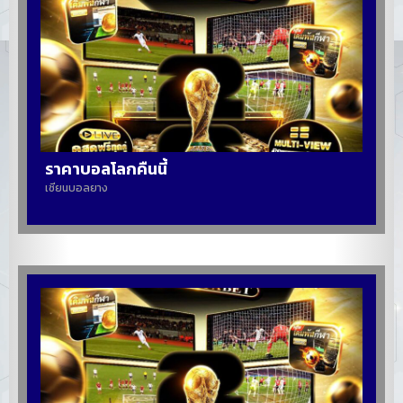
ราคาบอลโลกคืนนี้
เซียนบอลยาง