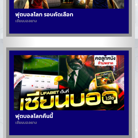
ฟุตบอลโลก รอบคัดเลือก
เซียนบอลยาง
ฟุตบอลโลกคืนนี้
เซียนบอลยาง