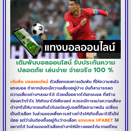
เดิมพันบอลออนไลน์ รับประกันความ
ปลอดภัย เล่นง่าย จ่ายจริง 100 %
เดิมพัน บอลออนไลน์
ตัวเลือกของการเดิมพัน ที่ให้ความสนใจ
แทงบอล ถ้าหากมันจะมีความเสี่ยงอยู่บ้าง มันก็สามารถลด
ความเสี่ยงต่างๆลงมาได้ ด้วยเมื่ออยากได้แทงบอล ที่สร้าง
ช่องคว้ากำไร ให้เกิดมาได้เพียงแต่ ควรจะมีการแบ่งความเสี่ยง
ต่างๆไม่ให้มากจนเกินไปในแต่ละคู่บอลที่ถือเอามาพนัน เปลี่ยน
เป็นตัวเลือก ในส่วนของเพื่อการสร้างกำไรให้เกิดขึ้นมาได้ไม่ใช่
น้อย แต่ว่ามันต้องขึ้นอยู่กับว่าจะเลือก
แทงบอล UFABET
ให้
อยากได้ ในส่วนของตัวเลือกต่างๆให้มีทางออกได้มากแค่ไหน