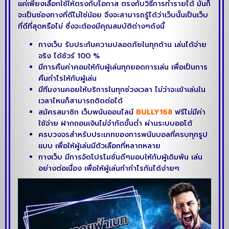
แค่เพียงเลือกใช้ให้ตรงกับโอกาส ตรงกับวิธีการทำรายได้ มันก็
จะเป็นช่องทางที่ดีไม่ใช่น้อย จึงจะสามารถรู้ได้ว่าเว็บนั้นเป็นเว็บ
ที่ดีที่สุดหรือไม่ ซึ่งจะต้องมีคุณสมบัติต่างๆดังนี้
ทางเว็บ รับประกันความปลอดภัยในทุกด้าน เล่นได้จ่าย
จริง ได้ชัวร์ 100 %
มีการคืนค่าคอมให้กับผู้เล่นทุกยอดการเล่น เพื่อเป็นการ
คืนกำไรให้กับผู้เล่น
มีทีมงานคอยให้บริการในทุกช่วงเวลา ไม่ว่าจะเข้าเล่นใน
เวลาไหนก็สามารถติดต่อได้
สมัครสมาชิก เว็บพนันออนไลน์
BULLY168
ฟรีไม่มีค่า
ใช้จ่าย ฝากถอนเงินไม่จำกัดขั้นต่ำ ผ่านระบบออโต้
ครบวงจรสำหรับประเภทของการพนันบอลที่ครบทุกรูป
แบบ เพื่อให้ผู้เล่นมีตัวเลือกที่หลากหลาย
ทางเว็บ มีการจัดโปรโมชั่นดีๆมอบให้กับผู้เดิมพัน เล่น
อย่างต่อเนื่อง เพื่อให้ผู้เล่นทำกำไรกันได้ง่ายๆ