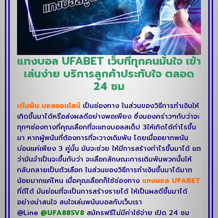
แทงบอล UFABET เว็บที่ทุกคนมั่นใจ เข้า
เล่นง่าย บริการลูกค้าประทับใจ ตลอด
24 ชม
เดิมพัน บอลออนไลน์
เป็นช่องทาง ในส่วนของวิธีการทำเงินให้
เกิดขึ้นมาได้หรือส่งผลดีอย่างพอเพียง ซึ่งมองคร่าวๆกับว่าจะ
ทุกๆช่องทางที่คุณเลือกที่จะแทงบอลสเต็ป 3ให้เกิดได้กำไรขึ้น
มา หากผู้พนันที่ต้องการที่จะวางเดิมพัน โดยเมื่ออยากพนัน
บ่อนแค่เพียง 3 คู่นั้น มันจะช่วย ให้มีการสร้างกำไรขึ้นมาได้ แต
ว่ามันจำเป็นจะขึ้นกับว่า จะเลือกลักษณะการเดิมพันพวกนั้นให้
กลับกลายเป็นตัวเลือก ในส่วนของวิธีการทำเงินขึ้นมาได้มาก
น้อยมากแค่ไหน เมื่อคุณเลือกก็ใช้ช่องทาง
แทงบอล UFABET
ที่ดีได้ มันย่อมที่จะเป็นการสร้างรายได้ ให้เป็นผลดีขึ้นมาได้
อย่างน่าสนใจ สนใจเล่นพนันบอลกับเว็บเรา
@Line
@UFA88SV8
สมัครฟรีไม่มีค่าใช้จ่าย เปิด 24 ชม