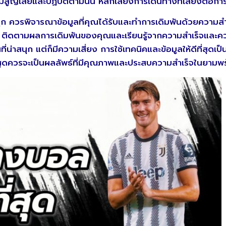
ญเสียและปฏิบัติตามนั้น หลีกเลี่ยงการเดินทางที่เสี่ยงต่อกา
นุก ควรพิจารณาข้อมูลที่คุณได้รับและทำการเดิมพันด้วยความ
ติดตามผลการเดิมพันของคุณและเรียนรู้จากความสำเร็จและคว
าสนุก แต่ก็มีความเสี่ยง การใช้เทคนิคและข้อมูลให้ดีที่สุดเ
ุดควรจะเป็นผลลัพธ์ที่มีคุณภาพและประสบความสำเร็จในยามพ