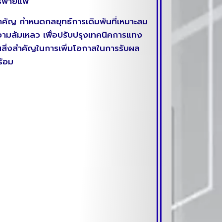
รพ่ายแพ้
สำคัญ กำหนดกลยุทธ์การเดิมพันที่เหมาะสม
ามล้มเหลว เพื่อปรับปรุงเทคนิคการแทง
ป็นสิ่งสำคัญในการเพิ่มโอกาสในการรับผล
ร้อม