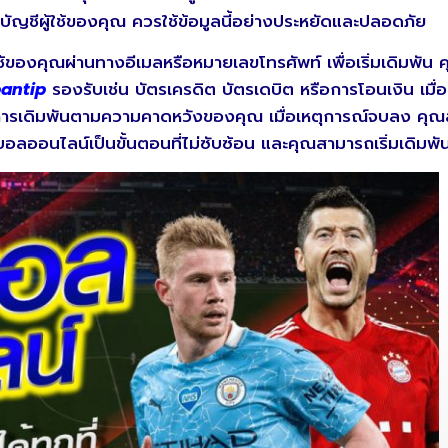
ระบบบัญชีผู้ใช้ของคุณ ควรใช้ข้อมูลนี้อย่างประหยัดและปลอดภัย
้ใช้ของคุณผ่านทางอีเมลหรือหมายเลขโทรศัพท์ เพื่อเริ่มเดิม
pantip
รองรับเช่น บัตรเครดิต บัตรเดบิต หรือการโอนเงิน เมื่
ำการเดิมพันตามความคาดหวังของคุณ เมื่อเหตุการณ์จบลง คุ
ออนไลน์เป็นขั้นตอนที่ไม่ซับซ้อน และคุณสามารถเริ่มเดิมพัน