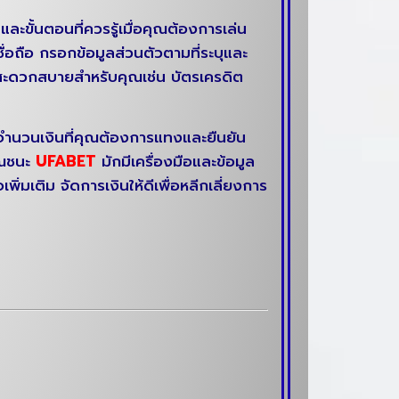
ละขั้นตอนที่ควรรู้เมื่อคุณต้องการเล่น
ื่อถือ กรอกข้อมูลส่วนตัวตามที่ระบุและ
ที่สะดวกสบายสำหรับคุณเช่น บัตรเครดิต
จำนวนเงินที่คุณต้องการแทงและยืนยัน
ุณชนะ
UFABET
มักมีเครื่องมือและข้อมูล
ิ่มเติม จัดการเงินให้ดีเพื่อหลีกเลี่ยงการ