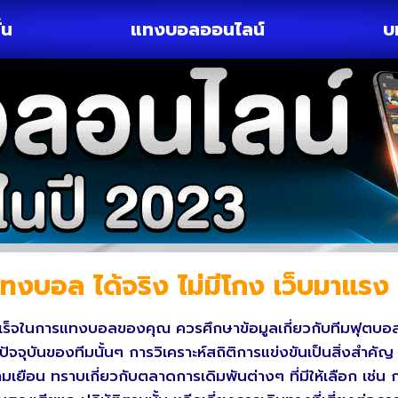
่น
แทงบอลออนไลน์
บ
ทงบอล ได้จริง ไม่มีโกง เว็บมาแรง
มสำเร็จในการแทงบอลของคุณ ควรศึกษาข้อมูลเกี่ยวกับทีมฟุตบอล
จจุบันของทีมนั้นๆ การวิเคราะห์สถิติการแข่งขันเป็นสิ่งสำคัญ
เยือน ทราบเกี่ยวกับตลาดการเดิมพันต่างๆ ที่มีให้เลือก เช