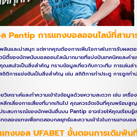
ล Pantip การแทงบอลออนไลน์ที่สามาร
ลินและน่าสนุก แต่หากคุณต้องการเพิ่มโอกาสในการรับผลตอบแท
วนิตี้ของนักพนันบอลออนไลน์มากมายที่แบ่งปันเทคนิคและคำแนะน
ันที่คุณสนใจเป็นสิ่งสำคัญ ทราบข้อมูลเกี่ยวกับภาวะทีม การเล่น
ติการแข่งขันเป็นสิ่งสำคัญ เช่น สถิติการทำประตู การถูกทำป
ม
ช่วยวิเคราะห์และทำความเข้าใจข้อมูลด้วยความสะดวก เช่น เคร
่อหลีกเลี่ยงการเสี่ยงที่มากเกินไป คุณควรจัดเงินที่คุณพร้อมส
ระสบการณ์ของนักพนันอื่นบน Pantip อาจช่วยให้คุณเรียนรู้เทค
้การทดลองแทงเพื่อทดสอบกลยุทธ์และความเข้าใจในการแทงบอล
คแทงบอล UFABET ขั้นตอนการเดิมพันที