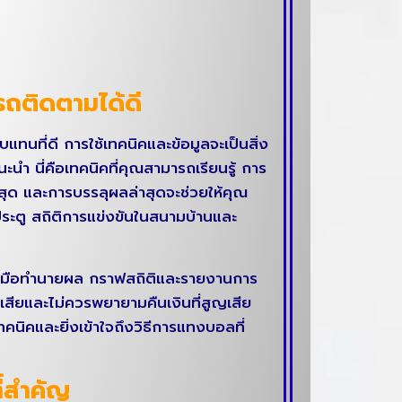
ถติดตามได้ดี
นที่ดี การใช้เทคนิคและข้อมูลจะเป็นสิ่ง
ำ นี่คือเทคนิคที่คุณสามารถเรียนรู้ การ
ล่าสุด และการบรรลุผลล่าสุดจะช่วยให้คุณ
ระตู สถิติการแข่งขันในสนามบ้านและ
ื่องมือทำนายผล กราฟสถิติและรายงานการ
ูญเสียและไม่ควรพยายามคืนเงินที่สูญเสีย
นิคและยิ่งเข้าใจถึงวิธีการแทงบอลที่
่สำคัญ