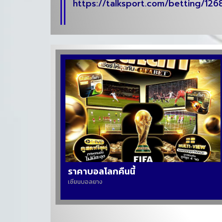
https://talksport.com/betting/1268
ราคาบอลโลกคืนนี้
เซียนบอลยาง