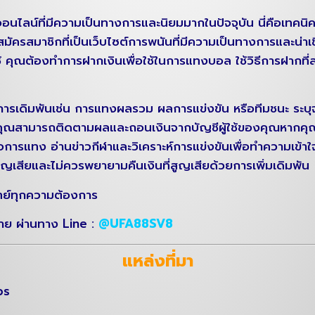
นไลน์ที่มีความเป็นทางการและนิยมมากในปัจจุบัน นี่คือเทคนิคแ
มัครสมาชิกที่เป็นเว็บไซต์การพนันที่มีความเป็นทางการและน่าเช
ู้ใช้ คุณต้องทำการฝากเงินเพื่อใช้ในการแทงบอล ใช้วิธีการฝาก
การเดิมพันเช่น การแทงผลรวม ผลการแข่งขัน หรือทีมชนะ ระบุ
 คุณสามารถติดตามผลและถอนเงินจากบัญชีผู้ใช้ของคุณหากค
การแทง อ่านข่าวกีฬาและวิเคราะห์การแข่งขันเพื่อทำความเข้าใจเพ
มสูญเสียและไม่ควรพยายามคืนเงินที่สูญเสียด้วยการเพิ่มเดิมพัน
ย์ทุกความต้องการ
มาย ผ่านทาง Line :
@UFA88SV8
แหล่งที่มา
ps