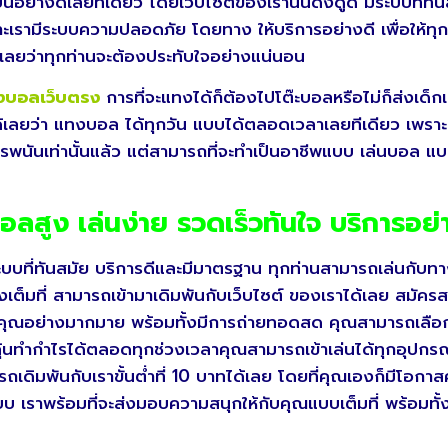
ด้เป็นอย่างดีเลยทีเดียว โดยเว็บไซต์ของเรานั้นดึงดูด มีระบบที่ท
ราะเรามีระบบความปลอดภัย โดยทาง ให้บริการอย่างดี เพื่อให้ทุ
เลยว่าทุกท่านจะต้องประทับใจอย่างแน่นอน
งบอลเว็บตรง
การที่จะแทงได้ก็ต้องไปโต๊ะบอลหรือไม่ก็ส่งเด็กเ
กได้เลยว่า แทงบอล ได้ทุกวัน แบบได้ตลอดเวลาเลยทีเดียว เพ
ารพนันเท่านั้นแล้ว แต่สามารถที่จะทำเป็นอาชีพแบบ เล่นบอล แบ
บอลสูง เล่นง่าย รวดเร็วทันใจ บริการอย่า
ะบบที่ทันสมัย บริการดีและมีมาตรฐาน ทุกท่านสามารถเล่นกับท
เต็มที่ สามารถเข้ามาเดิมพันกับเว็บไซต์ ของเราได้เลย สมัครส
บคุณอย่างมากมาย พร้อมทั้งมีการถ่ายทอดสด คุณสามารถเลือกห
ได้ลุ้นทำกำไรได้ตลอดทุกช่วงเวลาคุณสามารถเข้าเล่นได้ทุกอุปก
มารถเดิมพันกับเราขั้นต่ำที่ 10 บาทได้เลย โดยที่คุณเองก็มีโอ
บบ เราพร้อมที่จะส่งมอบความสนุกให้กับคุณแบบเต็มที่ พร้อมทั้