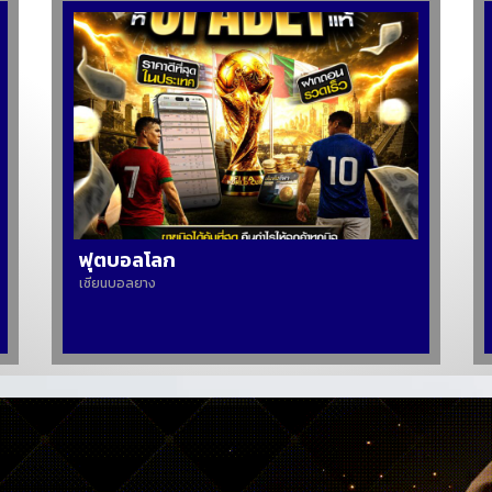
ฟุตบอลโลก
เซียนบอลยาง