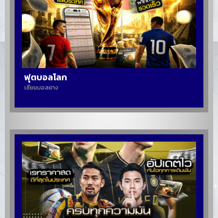
ฟุตบอลโลก
เซียนบอลยาง