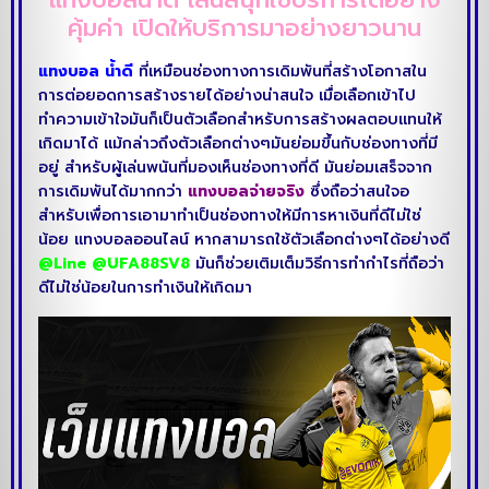
คุ้มค่า เปิดให้บริการมาอย่างยาวนาน
แทงบอล น้ำดี
ที่เหมือนช่องทางการเดิมพันที่สร้างโอกาสใน
การต่อยอดการสร้างรายได้อย่างน่าสนใจ เมื่อเลือกเข้าไป
ทำความเข้าใจมันก็เป็นตัวเลือกสำหรับการสร้างผลตอบแทนให้
เกิดมาได้ แม้กล่าวถึงตัวเลือกต่างๆมันย่อมขึ้นกับช่องทางที่มี
อยู่ สำหรับผู้เล่นพนันที่มองเห็นช่องทางที่ดี มันย่อมเสร็จจาก
การเดิมพันได้มากกว่า
แทงบอลจ่ายจริง
ซึ่งถือว่าสนใจอ
สำหรับเพื่อการเอามาทำเป็นช่องทางให้มีการหาเงินที่ดีไม่ใช่
น้อย แทงบอลออนไลน์ หากสามารถใช้ตัวเลือกต่างๆได้อย่างดี
@Line @UFA88SV8
มันก็ช่วยเติมเต็มวิธีการทำกำไรที่ถือว่า
ดีไม่ใช่น้อยในการทำเงินให้เกิดมา