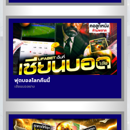
ฟุตบอลโลกคืนนี้
เซียนบอลยาง