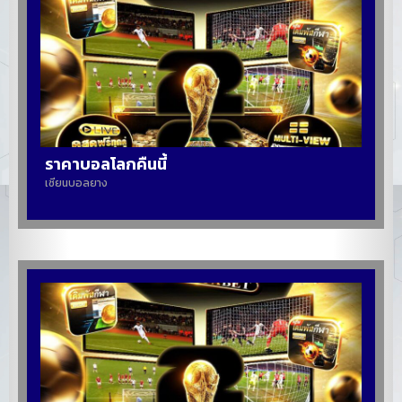
ราคาบอลโลกคืนนี้
เซียนบอลยาง