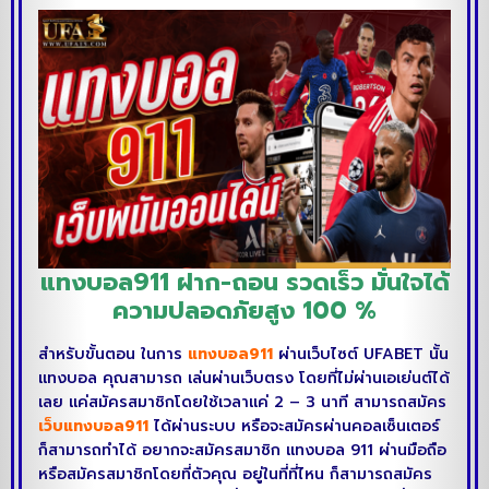
แทงบอล911 ฝาก-ถอน รวดเร็ว มั่นใจได้
ความปลอดภัยสูง 100 %
สำหรับขั้นตอน ในการ
แทงบอล911
ผ่านเว็บไซต์ UFABET นั้น
แทงบอล คุณสามารถ เล่นผ่านเว็บตรง โดยที่ไม่ผ่านเอเย่นต์ได้
เลย แค่สมัครสมาชิกโดยใช้เวลาแค่ 2 – 3 นาที สามารถสมัคร
เว็บแทงบอล911
ได้ผ่านระบบ หรือจะสมัครผ่านคอลเซ็นเตอร์
ก็สามารถทำได้ อยากจะสมัครสมาชิก แทงบอล 911 ผ่านมือถือ
หรือสมัครสมาชิกโดยที่ตัวคุณ อยู่ในที่ที่ไหน ก็สามารถสมัคร