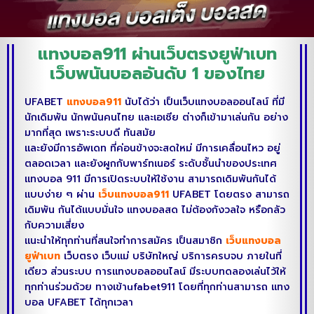
แทงบอล911 ผ่านเว็บตรงยูฟ่าเบท
เว็บพนันบอลอันดับ 1 ของไทย
UFABET
แทงบอล911
นับได้ว่า เป็นเว็บแทงบอลออนไลน์ ที่มี
นักเดิมพัน นักพนันคนไทย และเอเชีย ต่างก็เข้ามาเล่นกัน อย่าง
มากที่สุด เพราะระบบดี ทันสมัย
และยังมีการอัพเดท ที่ค่อนข้างจะสดใหม่ มีการเคลื่อนไหว อยู่
ตลอดเวลา และยังผูกกับพาร์ทเนอร์ ระดับชั้นนำของประเทศ
แทงบอล 911 มีการเปิดระบบให้ใช้งาน สามารถเดิมพันกันได้
แบบง่าย ๆ ผ่าน
เว็บแทงบอล911
UFABET โดยตรง สามารถ
เดิมพัน กันได้แบบมั่นใจ แทงบอลสด ไม่ต้องกังวลใจ หรือกลัว
กับความเสี่ยง
แนะนำให้ทุกท่านที่สนใจทำการสมัคร เป็นสมาชิก
เว็บแทงบอล
ยูฟ่าเบท
เว็บตรง เว็บแม่ บริษัทใหญ่ บริการครบจบ ภายในที่
เดียว ส่วนระบบ การแทงบอลออนไลน์ มีระบบทดลองเล่นไว้ให้
ทุกท่านร่วมด้วย ทางเข้าufabet911 โดยที่ทุกท่านสามารถ แทง
บอล UFABET ได้ทุกเวลา