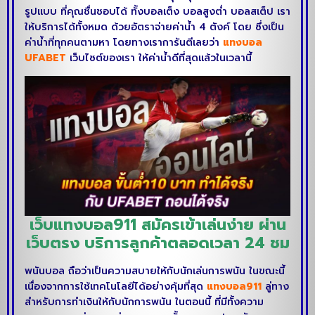
รูปแบบ ที่คุณชื่นชอบได้ ทั้งบอลเต็ง บอลสูงต่ำ บอลสเต็ป เรา
ให้บริการได้ทั้งหมด ด้วยอัตราจ่ายค่าน้ำ 4 ตังค์ โดย ซึ่งเป็น
ค่าน้ำที่ทุกคนตามหา โดยทางเราการันตีเลยว่า
แทงบอล
UFABET
เว็บไซต์ของเรา ให้ค่าน้ำดีที่สุดแล้วในเวลานี้
เว็บแทงบอล911 สมัครเข้าเล่นง่าย ผ่าน
เว็บตรง บริการลูกค้าตลอดเวลา 24 ชม
พนันบอล ถือว่าเป็นความสบายให้กับนักเล่นการพนัน ในขณะนี้
เนื่องจากการใช้เทคโนโลยีได้อย่างคุ้มที่สุด
แทงบอล911
ลู่ทาง
สำหรับการทำเงินให้กับนักการพนัน ในตอนนี้ ที่มีทั้งความ