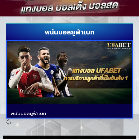
พนันบอลยูฟ่าเบท
พนันบอลยูฟ่าเบท