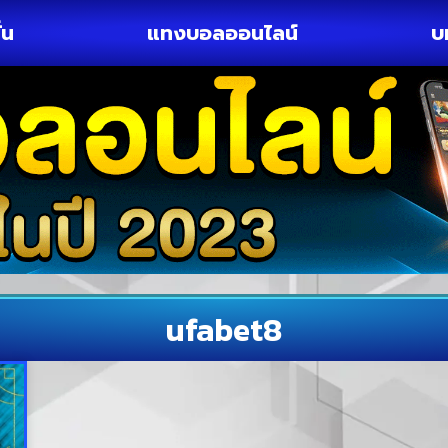
่น
แทงบอลออนไลน์
บ
ufabet8