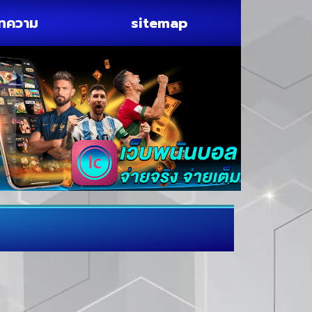
ทความ
sitemap