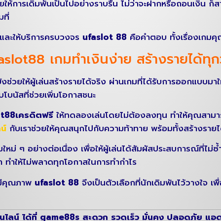
ให้การเดิมพันเป็นไปอย่างราบรื่น ไม่ว่าจะฝากหรือถอนเงิน ก็
ที่
อได้และให้บริการครบวงจร
ufaslot 88
คือคำตอบ ทั้งเรื่องเกม
aslot88 เกมทำเงินง่าย สร้างรายได้ทุก
ังช่วยให้ผู้เล่นสร้างรายได้จริง ผ่านเกมที่ได้รับการออกแบบมาใ
บโบนัสที่ช่วยเพิ่มโอกาสชนะ
ot88เครดิตฟรี
ให้ทดลองเล่นโดยไม่ต้องลงทุน ทำให้คุณสามารถเ
น์
กับเราช่วยให้คุณสนุกไปกับความท้าทาย พร้อมทั้งสร้างรายได
ม่ ๆ อย่างต่อเนื่อง เพื่อให้ผู้เล่นได้สัมผัสประสบการณ์ที่ไม่
ลา ทำให้ไม่พลาดทุกโอกาสในการทำกำไร
่มีคุณภาพ
ufaslot 88
จึงเป็นตัวเลือกที่นักเดิมพันไว้วางใจ เ
นไลน์ ได้ที่ game88s สะดวก รวดเร็ว มั่นคง ปลอดภัย แ