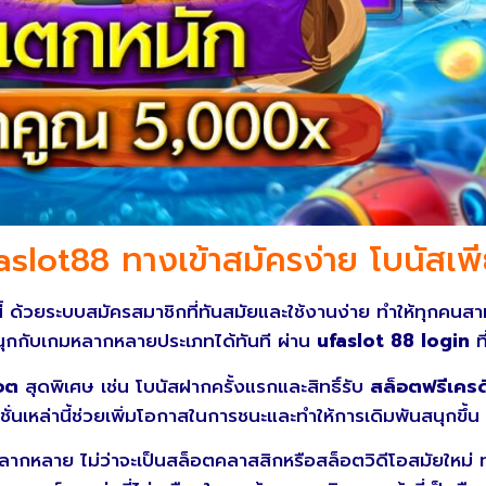
aslot88 ทางเข้าสมัครง่าย โบนัสเพ
 ด้วยระบบสมัครสมาชิกที่ทันสมัยและใช้งานง่าย ทำให้ทุกคนสามารถ
นุกกับเกมหลากหลายประเภทได้ทันที ผ่าน
ufaslot 88 login
ท
็อต
สุดพิเศษ เช่น โบนัสฝากครั้งแรกและสิทธิ์รับ
สล็อตฟรีเคร
ั่นเหล่านี้ช่วยเพิ่มโอกาสในการชนะและทำให้การเดิมพันสนุกขึ้น
หลากหลาย ไม่ว่าจะเป็นสล็อตคลาสสิกหรือสล็อตวิดีโอสมัยใหม่ 