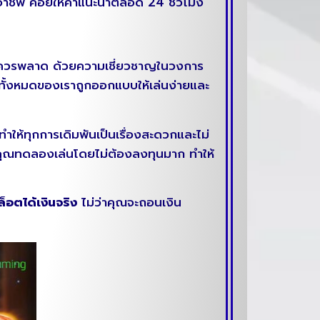
มืออาชีพ คอยให้คำแนะนำตลอด 24 ชั่วโมง
ไม่ควรพลาด ด้วยความเชี่ยวชาญในวงการ
มทั้งหมดของเราถูกออกแบบให้เล่นง่ายและ
ให้ทุกการเดิมพันเป็นเรื่องสะดวกและไม่
ห้คุณทดลองเล่นโดยไม่ต้องลงทุนมาก ทำให้
ล็อตได้เงินจริง
ไม่ว่าคุณจะถอนเงิน