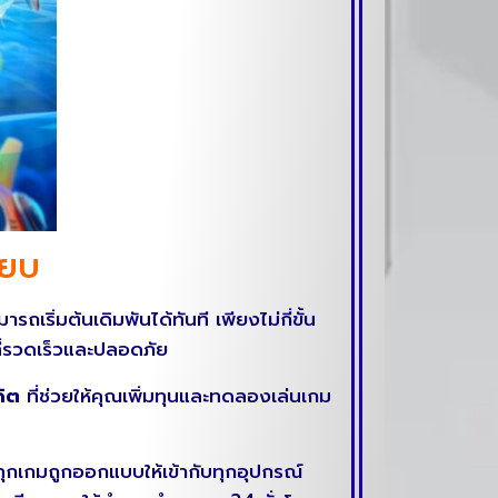
ียบ
เริ่มต้นเดิมพันได้ทันที เพียงไม่กี่ขั้น
ี่รวดเร็วและปลอดภัย
ดิต
ที่ช่วยให้คุณเพิ่มทุนและทดลองเล่นเกม
ทุกเกมถูกออกแบบให้เข้ากับทุกอุปกรณ์