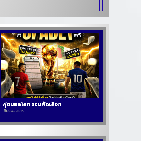
ฟุตบอลโลก รอบคัดเลือก
เซียนบอลยาง