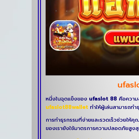
ufas
หนึ่งในจุดแข็งของ
ufaslot 88
คือความส
ufaslot88wallet
ทำให้ผู้เล่นสามารถทำ
การทำธุรกรรมที่ง่ายและรวดเร็วช่วยให้คุณ
ของเรายังใช้มาตรการความปลอดภัยสูงสุด เ