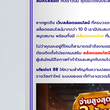
สมัครสล็อต
กับเราวันนี้ คุณจะได้รับปร
หากพูดถึง
เว็บสล็อตออนไลน์
ที่ครบวงจ
สล็อตออนไลน์มากกว่า 10 ปี เรามีประสบก
สนุกสนาน พร้อมทั้งมี
สล็อตแตกง่าย
ที
ไม่ว่าคุณจะอยู่ที่ไหนก็สามารถเข้าถึงเกมข
ต้องติดตั้งโปรแกรมเสริม
สล็อตออนไลน์
ผู้เล่นใหม่มีโอกาสทำกำไรและสนุกกับเกมได
ufaslot 88
ให้ความสำคัญกับความปลอด
รางวัลเท่าไหร่ ระบบของเราก็ทำงานรวดเร็